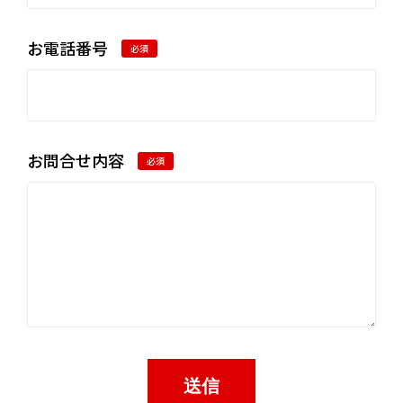
お電話番号
必須
お問合せ内容
必須
送信