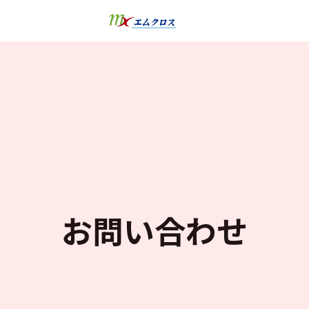
お問い合わせ